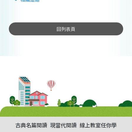
回列表頁
古典名篇閱讀
現當代閱讀
線上教室任你學