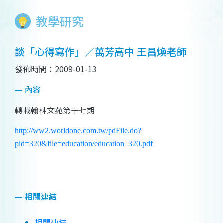
教學研究
談「心得寫作」／萬芳高中 王昌煥老師
發佈時間：2009-01-13
內容
轉載翰林文苑第十七期
http://ww2.worldone.com.tw/pdFile.do?
pid=320&file=education/education_320.pdf
相關連結
相關連結