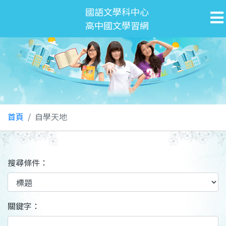
國語文學科中心
高中國文學習網
首頁
自學天地
搜尋條件：
關鍵字：