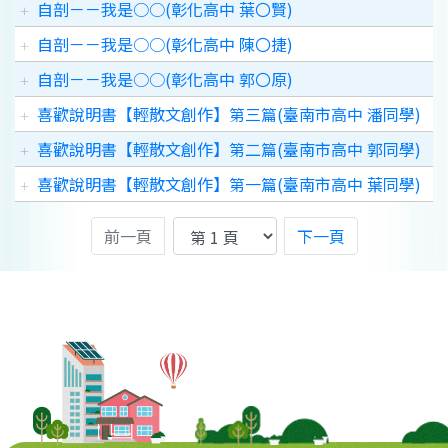
自剖－－我是○○(彰化高中 葉〇賢)
自剖－－我是○○(彰化高中 陳〇捷)
自剖－－我是○○(彰化高中 郭〇原)
喜歡說明書【輕散文創作】第三篇(臺南市高中 潘同學)
喜歡說明書【輕散文創作】第二篇(臺南市高中 郭同學)
喜歡說明書【輕散文創作】第一篇(臺南市高中 葉同學)
前一頁
下一頁