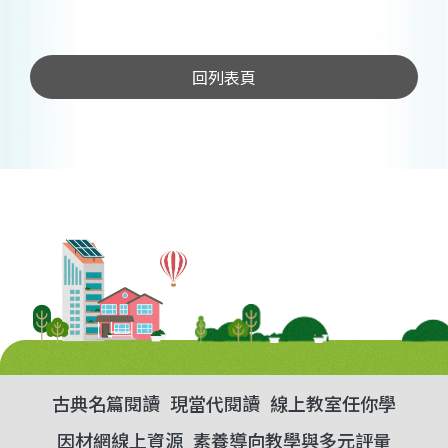
回列表頁
古典名篇閱讀
現當代閱讀
線上教室任你學
因材網線上資源
素養導向教學與多元評量