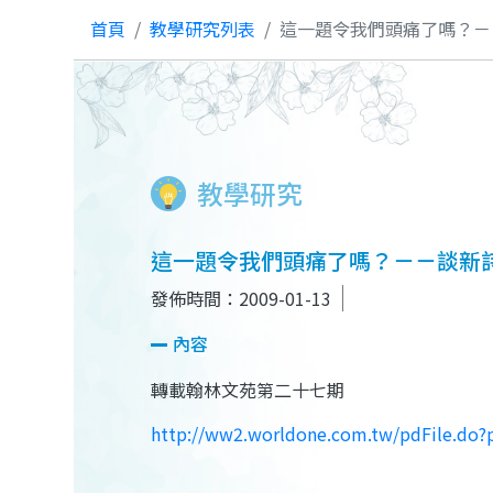
首頁
教學研究列表
這一題令我們頭痛了嗎？－
教學研究
這一題令我們頭痛了嗎？－－談新
發佈時間：2009-01-13
內容
轉載翰林文苑第二十七期
http://ww2.worldone.com.tw/pdFile.do?