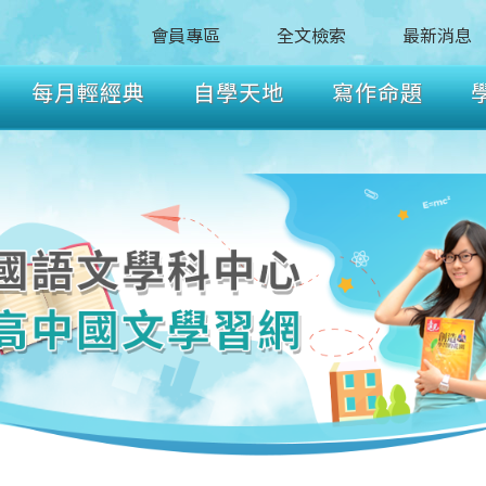
會員專區
全文檢索
最新消息
每月輕經典
自學天地
寫作命題