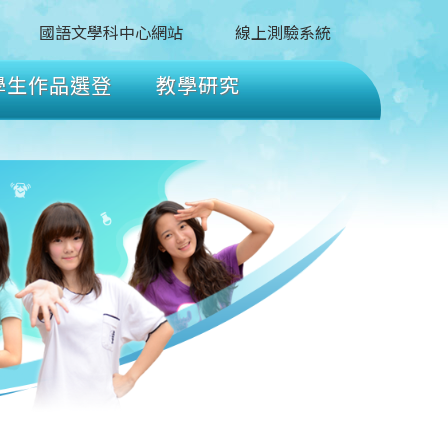
國語文學科中心網站
線上測驗系統
學生作品選登
教學研究