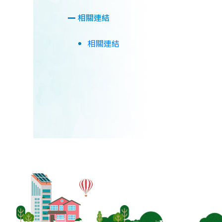
相關連結
相關連結