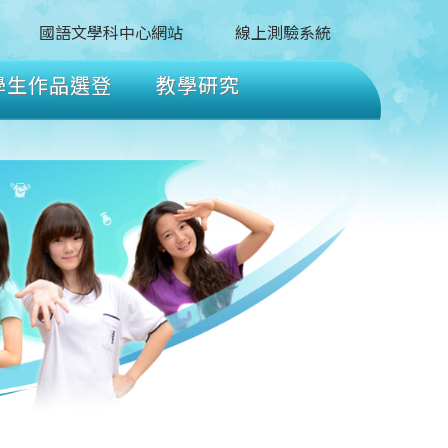
國語文學科中心網站
線上測驗系統
學生作品選登
教學研究