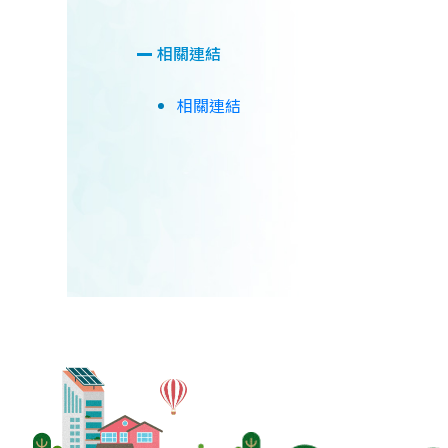
相關連結
相關連結