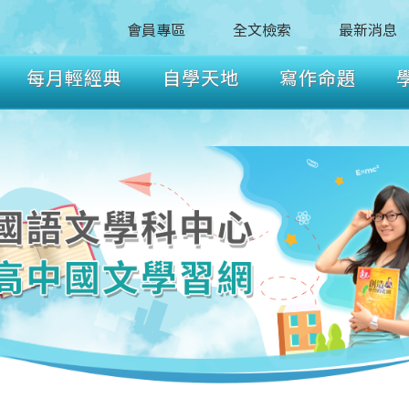
會員專區
全文檢索
最新消息
每月輕經典
自學天地
寫作命題