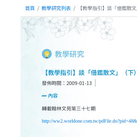
首頁
教學研究列表
【教學指引】談「借鑑散文
教學研究
【教學指引】談「借鑑散文」（下）
發佈時間：2009-01-13
內容
轉載翰林文苑第三十七期
http://ww2.worldone.com.tw/pdFile.do?pid=48&f