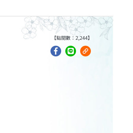
【點閱數：2,244】