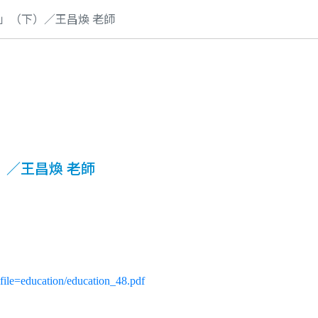
」（下）／王昌煥 老師
／王昌煥 老師
ile=education/education_48.pdf