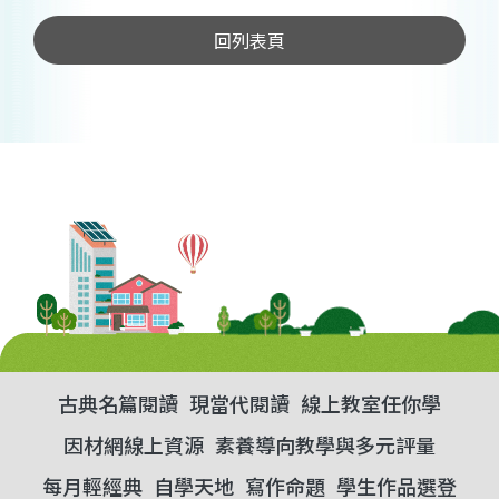
回列表頁
古典名篇閱讀
現當代閱讀
線上教室任你學
因材網線上資源
素養導向教學與多元評量
每月輕經典
自學天地
寫作命題
學生作品選登