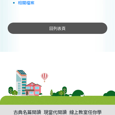
相關檔案
回列表頁
古典名篇閱讀
現當代閱讀
線上教室任你學