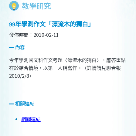
教學研究
99年學測作文「漂流木的獨白」
發佈時間：2010-02-11
內容
今年學測國文科作文考題〈漂流木的獨白〉，應答重點
在於結合情境，以第一人稱寫作。（詳情請見聯合報
2010/2/8
）
相關連結
相關連結