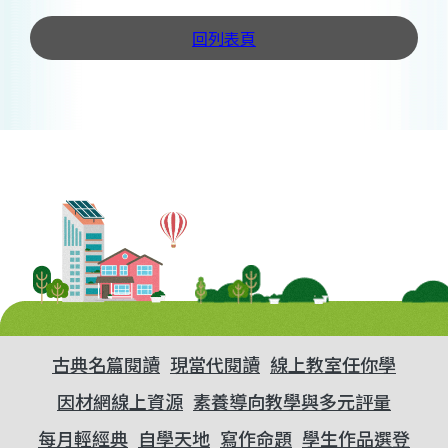
回列表頁
古典名篇閱讀
現當代閱讀
線上教室任你學
因材網線上資源
素養導向教學與多元評量
每月輕經典
自學天地
寫作命題
學生作品選登