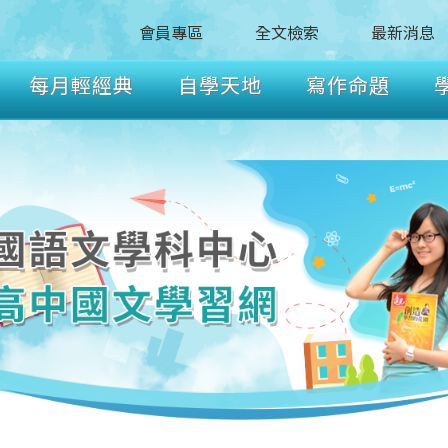
會員專區
全文檢索
最新消息
每月輕經典
自學天地
寫作命題