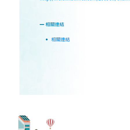
相關連結
相關連結