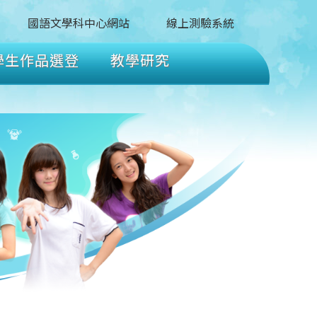
國語文學科中心網站
線上測驗系統
學生作品選登
教學研究