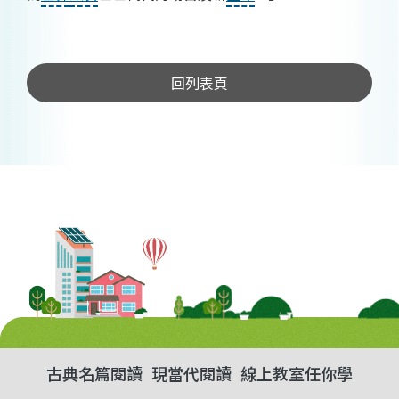
回列表頁
古典名篇閱讀
現當代閱讀
線上教室任你學