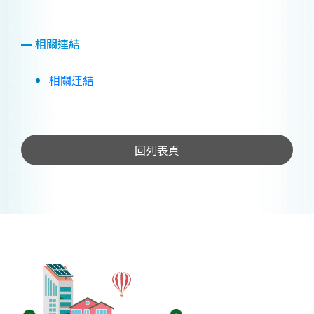
相關連結
相關連結
回列表頁