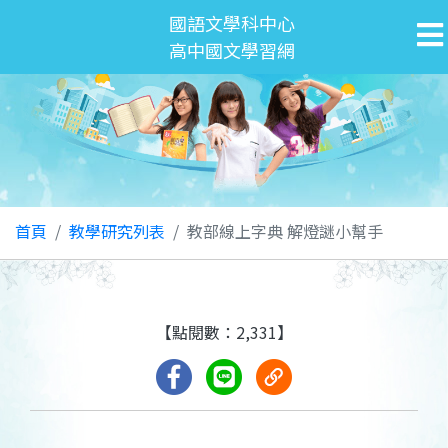
國語文學科中心
高中國文學習網
首頁
教學研究列表
教部線上字典 解燈謎小幫手
【點閱數：2,331】