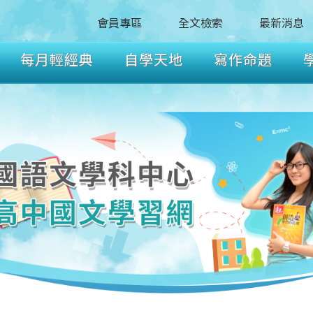
會員專區
全文檢索
最新消息
每月輕經典
自學天地
寫作命題