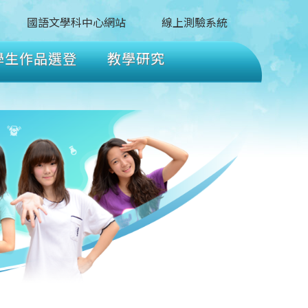
國語文學科中心網站
線上測驗系統
學生作品選登
教學研究