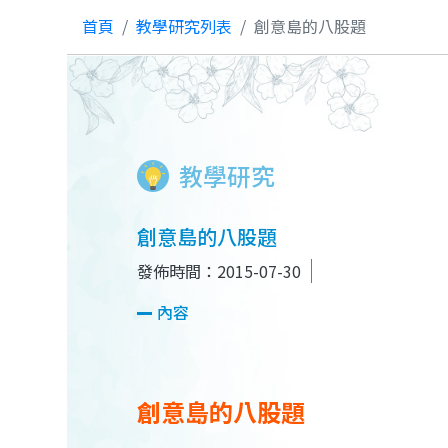
首頁
教學研究列表
創意島的八股題
教學研究
創意島的八股題
發佈時間：2015-07-30
內容
創意島的八股題