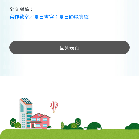
全文閱讀：
寫作教室／夏日書寫：夏日節能實驗
回列表頁