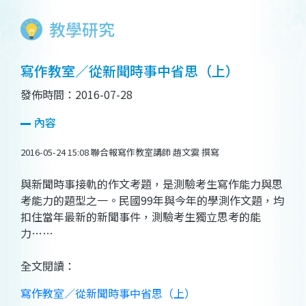
教學研究
寫作教室／從新聞時事中省思（上）
發佈時間：2016-07-28
內容
2016-05-24 15:08 聯合報寫作教室講師 趙文霙 撰寫
與新聞時事接軌的作文考題，是測驗考生寫作能力與思
考能力的題型之一。民國99年與今年的學測作文題，均
扣住當年最新的新聞事件，測驗考生獨立思考的能
力……
全文閱讀：
寫作教室／從新聞時事中省思（上）