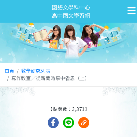
國語文學科中心
高中國文學習網
首頁
教學研究列表
寫作教室／從新聞時事中省思（上）
【點閱數：3,371】