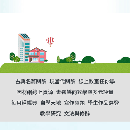
古典名篇閱讀
現當代閱讀
線上教室任你學
因材網線上資源
素養導向教學與多元評量
每月輕經典
自學天地
寫作命題
學生作品選登
教學研究
文法與修辭