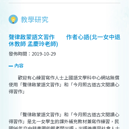
教學研究
聲律啟蒙語文習作 作者心語(北一女中退
休教師 孟慶玲老師)
發佈時間：2019-10-29
內容
歡迎有心練習寫作人士上國語文學科中心網站無償
使用「聲律啟蒙語文習作」和「今月照古道古文閱讀心
得習作」
「聲律啟蒙語文習作」和「今月照古道古文閱讀心
得習作」是北一女學生的課外補充教材兼寫作練習，民
國96年交由耕書園的蔡老闆出版，出版後廣受社會人士