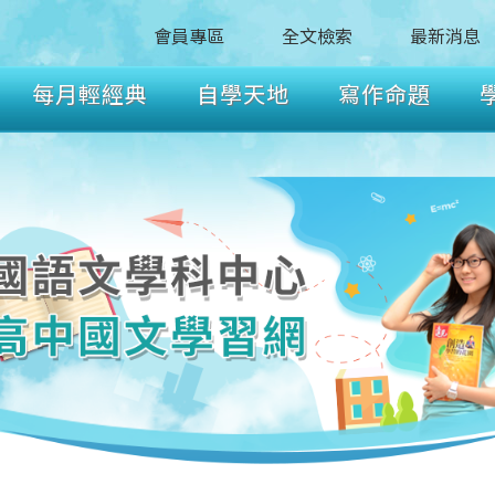
會員專區
全文檢索
最新消息
每月輕經典
自學天地
寫作命題