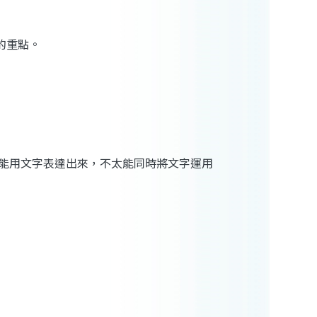
的重點。
？
能用文字表達出來，不太能同時將文字運用