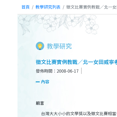
首頁
教學研究列表
徵文比賽實例教戰／北一女
教學研究
徵文比賽實例教戰／北一女田威寧
發佈時間：2008-06-17
內容
前言
台灣大大小小的文學獎以及徵文比賽相當