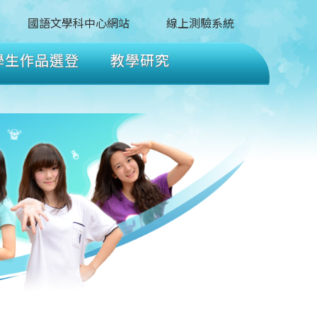
國語文學科中心網站
線上測驗系統
學生作品選登
教學研究