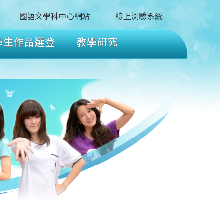
國語文學科中心網站
線上測驗系統
學生作品選登
教學研究