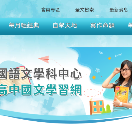
會員專區
全文檢索
最新消息
每月輕經典
自學天地
寫作命題