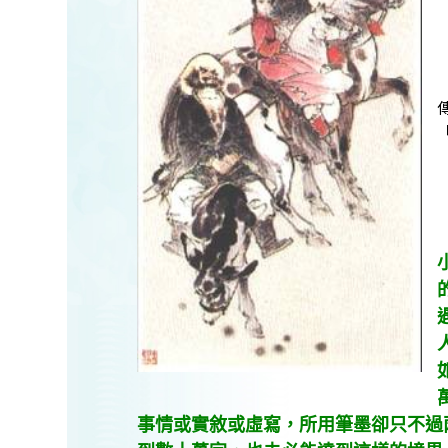
事情或實敘或虛寫，所用筆墨卻只不過