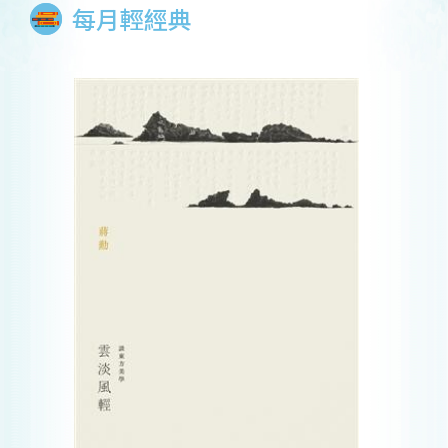
每月輕經典