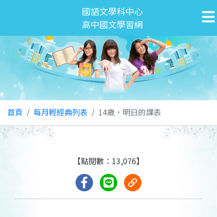
國語文學科中心
高中國文學習網
首頁
每月輕經典列表
14歲，明日的課表
【點閱數：13,076】