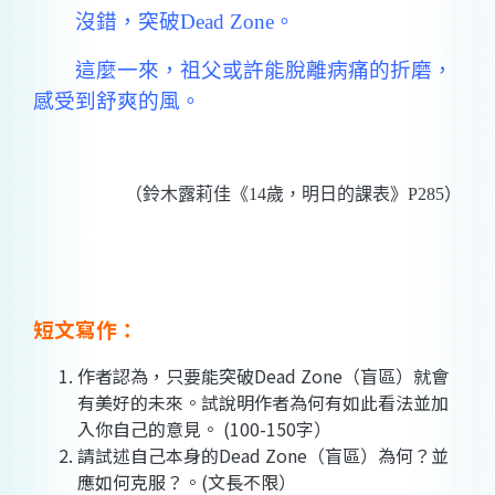
沒錯，突破Dead Zone。
這麼一來，祖父或許能脫離病痛的折磨，
感受到舒爽的風。
（鈴木露莉佳《14歲，明日的課表》P285）
短文寫作：
作者認為，只要能突破Dead Zone（盲區）就會
有美好的未來。試說明作者為何有如此看法並加
入你自己的意見。 (100-150字）
請試述自己本身的Dead Zone（盲區）為何？並
應如何克服？。(文長不限）