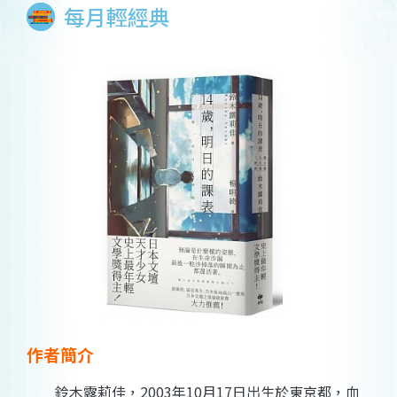
每月輕經典
作者簡介
鈴木露莉佳，2003年10月17日出生於東京都，血