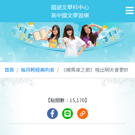
國語文學科中心
高中國文學習網
首頁
每月輕經典列表
《幌馬車之歌》唱出明天會更好
【點閱數：15,170】