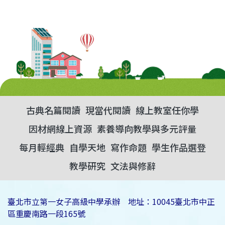
古典名篇閱讀
現當代閱讀
線上教室任你學
因材網線上資源
素養導向教學與多元評量
每月輕經典
自學天地
寫作命題
學生作品選登
教學研究
文法與修辭
臺北市立第一女子高級中學承辦 地址：10045臺北市中正
區重慶南路一段165號