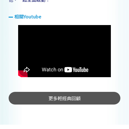
相關Youtube
更多輕經典回顧