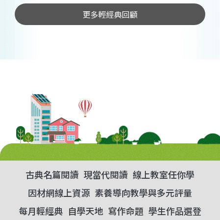
更多輕經典回顧
古典名篇閱讀
現當代閱讀
線上教室任你學
因材網線上資源
素養導向教學與多元評量
每月輕經典
自學天地
寫作命題
學生作品選登