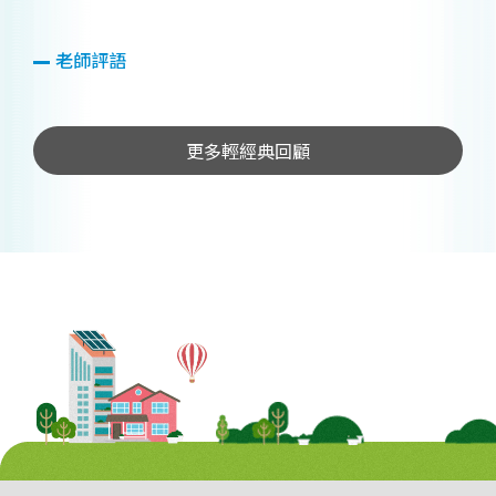
老師評語
更多輕經典回顧