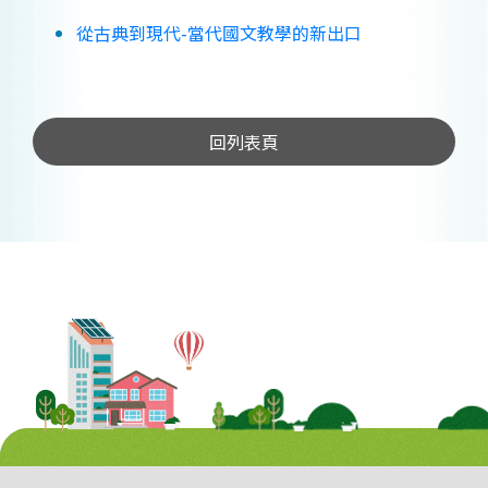
從古典到現代-當代國文教學的新出口
回列表頁