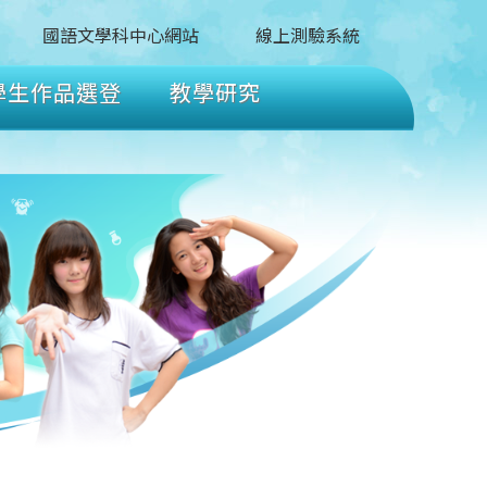
國語文學科中心網站
線上測驗系統
學生作品選登
教學研究