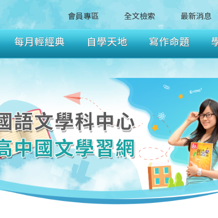
會員專區
全文檢索
最新消息
每月輕經典
自學天地
寫作命題