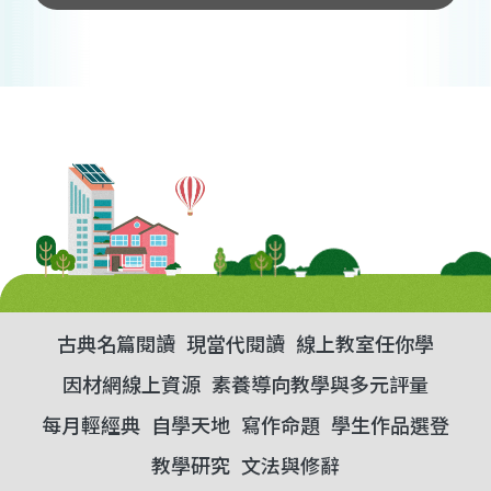
古典名篇閱讀
現當代閱讀
線上教室任你學
因材網線上資源
素養導向教學與多元評量
每月輕經典
自學天地
寫作命題
學生作品選登
教學研究
文法與修辭