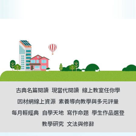
古典名篇閱讀
現當代閱讀
線上教室任你學
因材網線上資源
素養導向教學與多元評量
每月輕經典
自學天地
寫作命題
學生作品選登
教學研究
文法與修辭