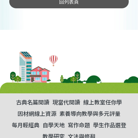
回列表頁
古典名篇閱讀
現當代閱讀
線上教室任你學
因材網線上資源
素養導向教學與多元評量
每月輕經典
自學天地
寫作命題
學生作品選登
教學研究
文法與修辭