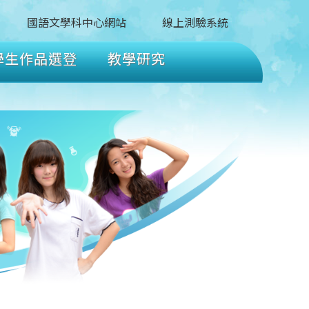
國語文學科中心網站
線上測驗系統
學生作品選登
教學研究