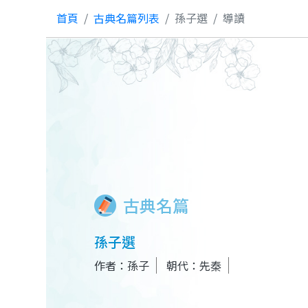
首頁
古典名篇列表
孫子選
導讀
古典名篇
孫子選
作者：孫子
朝代：先秦