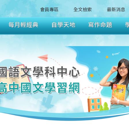
會員專區
全文檢索
最新消息
每月輕經典
自學天地
寫作命題