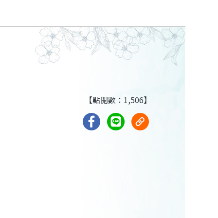
【點閱數：1,506】