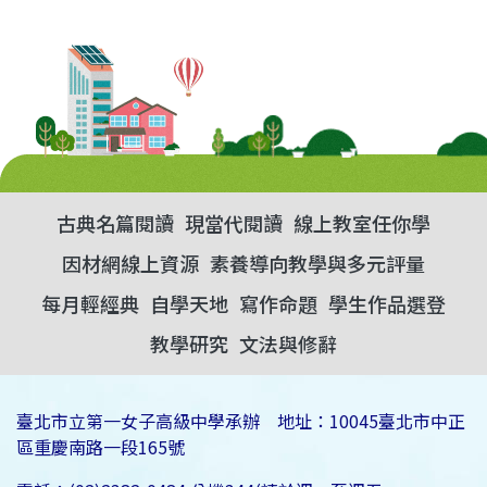
古典名篇閱讀
現當代閱讀
線上教室任你學
因材網線上資源
素養導向教學與多元評量
每月輕經典
自學天地
寫作命題
學生作品選登
教學研究
文法與修辭
臺北市立第一女子高級中學承辦 地址：10045臺北市中正
區重慶南路一段165號