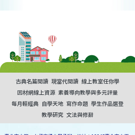
古典名篇閱讀
現當代閱讀
線上教室任你學
因材網線上資源
素養導向教學與多元評量
每月輕經典
自學天地
寫作命題
學生作品選登
教學研究
文法與修辭