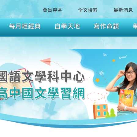
會員專區
全文檢索
最新消息
每月輕經典
自學天地
寫作命題