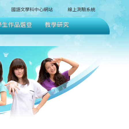
國語文學科中心網站
線上測驗系統
學生作品選登
教學研究