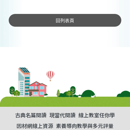
回列表頁
古典名篇閱讀
現當代閱讀
線上教室任你學
因材網線上資源
素養導向教學與多元評量