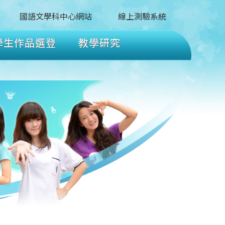
國語文學科中心網站
線上測驗系統
學生作品選登
教學研究