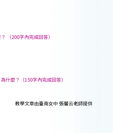
 （200字內完成回答）
為什麼？（150字內完成回答）
教學文章由臺南女中 張馨云老師提供