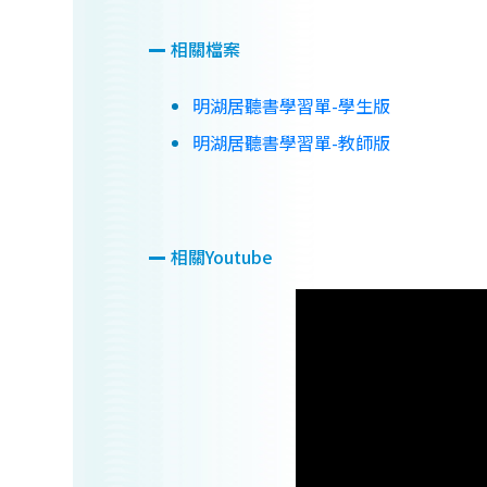
相關檔案
明湖居聽書學習單-學生版
明湖居聽書學習單-教師版
相關Youtube