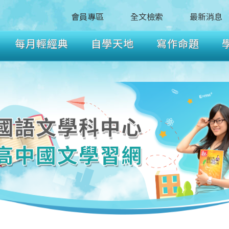
會員專區
全文檢索
最新消息
每月輕經典
自學天地
寫作命題