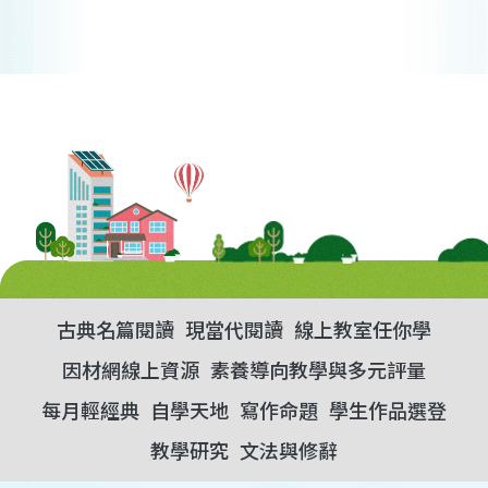
古典名篇閱讀
現當代閱讀
線上教室任你學
因材網線上資源
素養導向教學與多元評量
每月輕經典
自學天地
寫作命題
學生作品選登
教學研究
文法與修辭