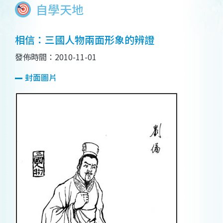
自學天地
相信：三國人物兩面形象的辨證
發佈時間：2010-11-01
封面圖片