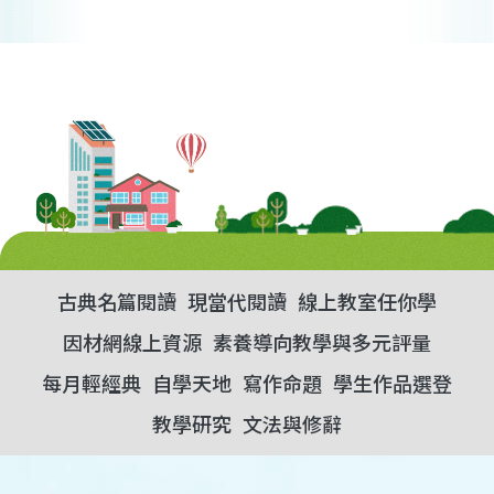
古典名篇閱讀
現當代閱讀
線上教室任你學
因材網線上資源
素養導向教學與多元評量
每月輕經典
自學天地
寫作命題
學生作品選登
教學研究
文法與修辭