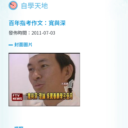
自學天地
百年指考作文：寬與深
發佈時間：2011-07-03
封面圖片