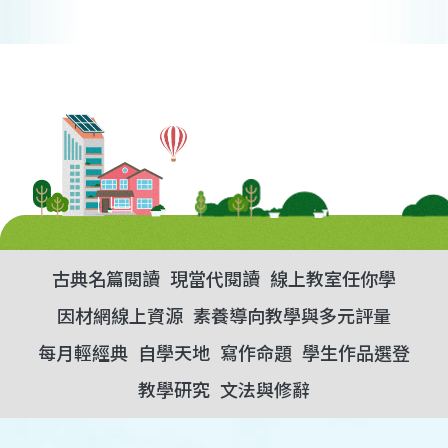
古典名篇閱讀
現當代閱讀
線上教室任你學
因材網線上資源
素養導向教學與多元評量
每月輕經典
自學天地
寫作命題
學生作品選登
教學研究
文法與修辭