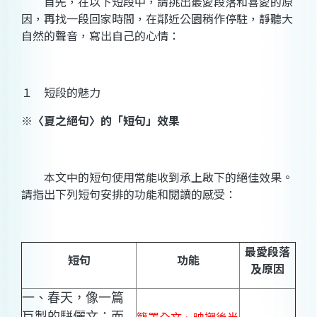
首先，在以下短段中，請挑出最愛段落和喜愛的原
因，再找一段回家時間，在鄰近公園稍作停駐，靜聽大
自然的聲音，寫出自己的心情：
１ 短段的魅力
※〈夏之絕句〉的「短句」效果
本文中的短句使用常能收到承上啟下的絕佳效果。
請指出下列短句安排的功能和閱讀的感受：
最愛段落
短句
功能
及原因
一、春天，像一篇