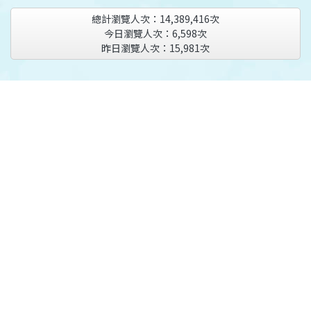
總計瀏覽人次：
14,389,416
次
今日瀏覽人次：
6,598
次
昨日瀏覽人次：
15,981
次