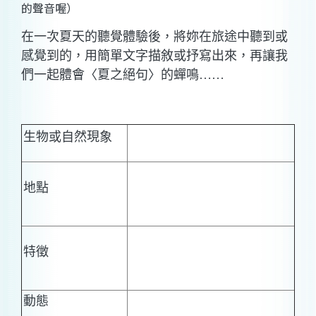
的聲音喔）
在一次夏天的聽覺體驗後，將妳在旅途中聽到或
感覺到的，用簡單文字描敘或抒寫出來，再讓我
們一起體會〈夏之絕句〉的蟬鳴……
生物或自然現象
地點
特徵
動態