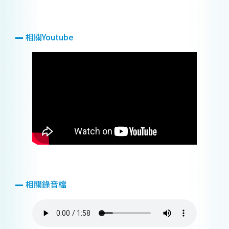
相關Youtube
相關錄音檔