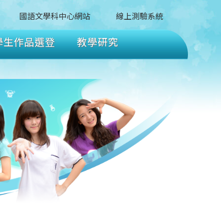
國語文學科中心網站
線上測驗系統
學生作品選登
教學研究