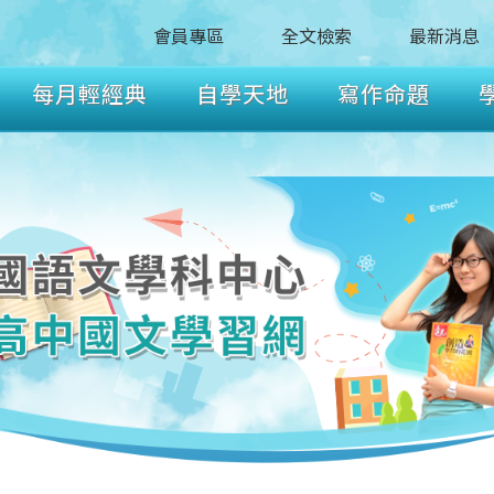
會員專區
全文檢索
最新消息
每月輕經典
自學天地
寫作命題