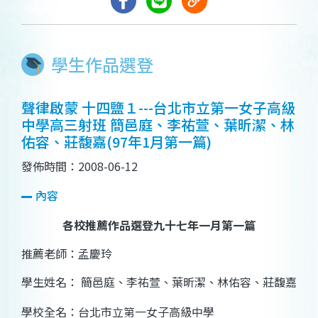
學生作品選登
聲律啟蒙 十四鹽１---台北市立第一女子高級
中學高三射班 簡邑庭、李祐萱、葉昕潔、林
佑容、莊馥嘉(97年1月第一篇)
發佈時間：2008-06-12
內容
各校推薦作品選登九十七年一月第一篇
推薦老師：孟慶玲
學生姓名：
簡邑庭、李祐萱、葉昕潔、林佑容、莊馥嘉
學校全名：台北市立第一女子高級中學