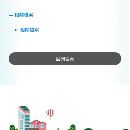
相關檔案
相關檔案
回列表頁