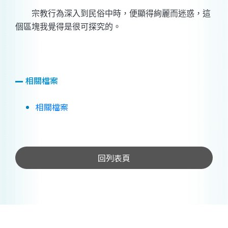
宗教行為深入到民俗中時，便顯得絢麗而迷惑，這
個區塊我覺得是很可探究的。
相關檔案
相關檔案
回列表頁