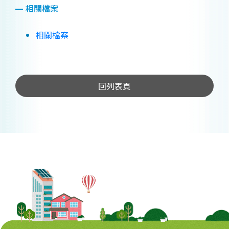
相關檔案
相關檔案
回列表頁