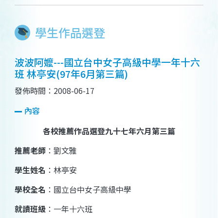
學生作品選登
波波阿嬤---國立台中女子高級中學一年十六
班 林亭安(97年6月第三篇)
發佈時間：2008-06-17
內容
各校推薦作品選登九十七年六月第三篇
推薦老師
：劉文雅
學生姓名
：林亭安
學校全名
：國立台中女子高級中學
就讀班級
：一年十六班