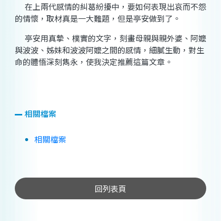
在上兩代感情的糾葛紛擾中，要如何表現出哀而不怨
的情懷，取材真是一大難題，但是亭安做到了。
亭安用真摯、樸實的文字，刻畫母親與親外婆、阿嬤
與波波、姊妹和波波阿嬤之間的感情，細膩生動，對生
命的體悟深刻雋永，使我決定推薦這篇文章。
相關檔案
相關檔案
回列表頁