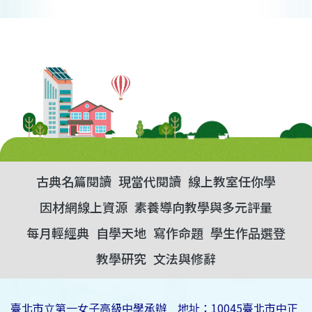
古典名篇閱讀
現當代閱讀
線上教室任你學
因材網線上資源
素養導向教學與多元評量
每月輕經典
自學天地
寫作命題
學生作品選登
教學研究
文法與修辭
臺北市立第一女子高級中學承辦 地址：10045臺北市中正