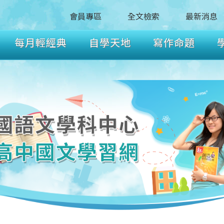
會員專區
全文檢索
最新消息
每月輕經典
自學天地
寫作命題