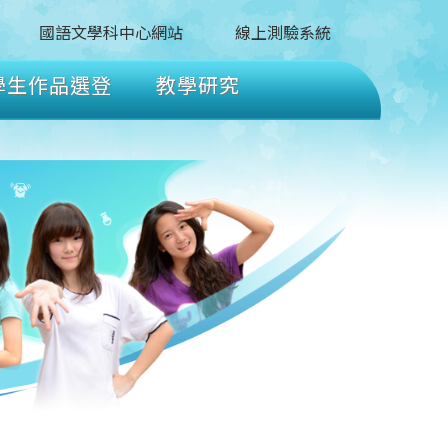
國語文學科中心網站
線上測驗系統
學生作品選登
教學研究