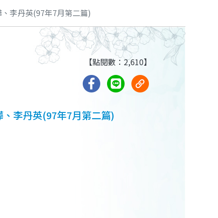
李丹英(97年7月第二篇)
【點閱數：2,610】
、李丹英(97年7月第二篇)