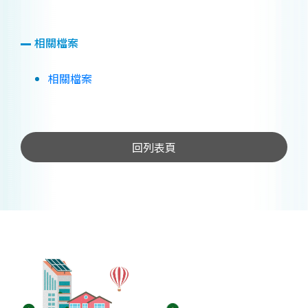
相關檔案
相關檔案
回列表頁