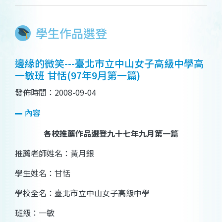
學生作品選登
邊緣的微笑---臺北市立中山女子高級中學高
一敏班 甘恬(97年9月第一篇)
發佈時間：2008-09-04
內容
各校推薦作品選登九十七年九月第一篇
推薦老師姓名：黃月銀
學生姓名：甘恬
學校全名：臺北市立中山女子高級中學
班級：一敏