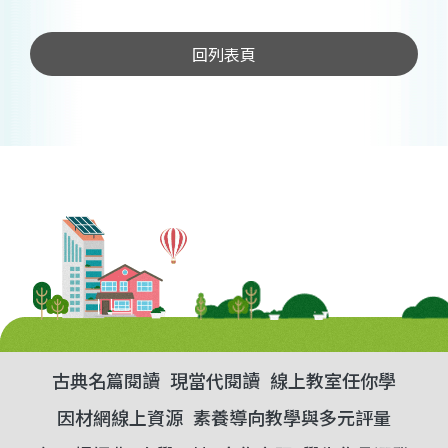
回列表頁
古典名篇閱讀
現當代閱讀
線上教室任你學
因材網線上資源
素養導向教學與多元評量