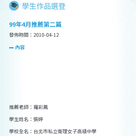
學生作品選登
99年4月推薦第二篇
發佈時間：2010-04-12
內容
推薦老師：羅彩鳳
學生姓名：張婷
學校全名：台北市私立衛理女子高級中學