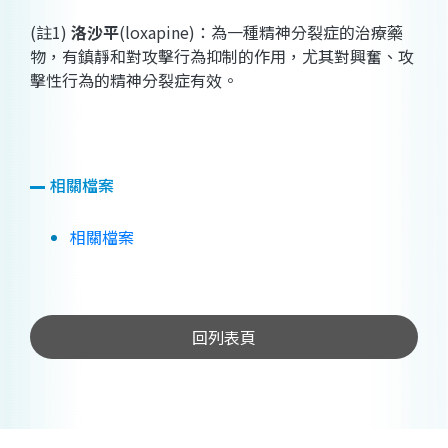
(
註
1)
洛沙平
(loxapine)
：為一種精神分裂症的治療藥
物，有鎮靜和對攻擊行為抑制的作用，尤其對興奮、攻
擊性行為的精神分裂症有效。
相關檔案
相關檔案
回列表頁