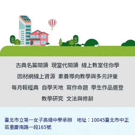
古典名篇閱讀
現當代閱讀
線上教室任你學
因材網線上資源
素養導向教學與多元評量
每月輕經典
自學天地
寫作命題
學生作品選登
教學研究
文法與修辭
臺北市立第一女子高級中學承辦 地址：10045臺北市中正
區重慶南路一段165號